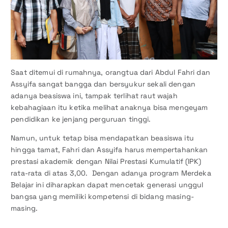
Saat ditemui di rumahnya, orangtua dari Abdul Fahri dan
Assyifa sangat bangga dan bersyukur sekali dengan
adanya beasiswa ini, tampak terlihat raut wajah
kebahagiaan itu ketika melihat anaknya bisa mengeyam
pendidikan ke jenjang perguruan tinggi.
Namun, untuk tetap bisa mendapatkan beasiswa itu
hingga tamat, Fahri dan Assyifa harus mempertahankan
prestasi akademik dengan Nilai Prestasi Kumulatif (IPK)
rata-rata di atas 3,00. Dengan adanya program Merdeka
Belajar ini diharapkan dapat mencetak generasi unggul
bangsa yang memiliki kompetensi di bidang masing-
masing.