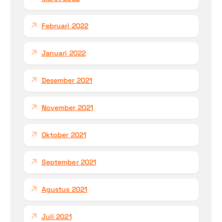
Februari 2022
Januari 2022
Desember 2021
November 2021
Oktober 2021
September 2021
Agustus 2021
Juli 2021