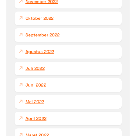
November 2022
Oktober 2022
September 2022
Agustus 2022
Juli 2022
Juni 2022
Mei 2022
April 2022
Maret 2022