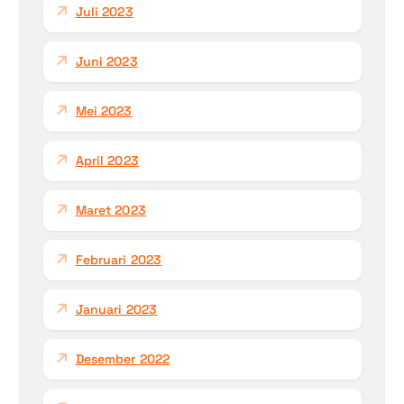
Juli 2023
Juni 2023
Mei 2023
April 2023
Maret 2023
Februari 2023
Januari 2023
Desember 2022