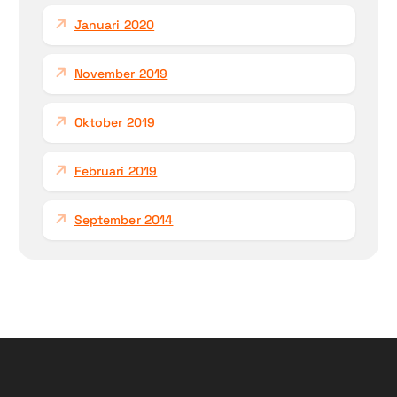
Januari 2020
November 2019
Oktober 2019
Februari 2019
September 2014