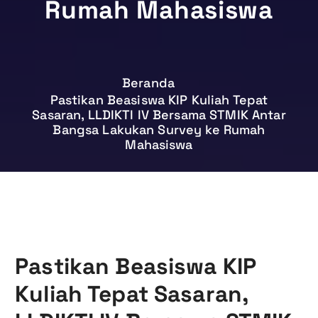
Rumah Mahasiswa
Beranda
Pastikan Beasiswa KIP Kuliah Tepat
Sasaran, LLDIKTI IV Bersama STMIK Antar
Bangsa Lakukan Survey ke Rumah
Mahasiswa
Pastikan Beasiswa KIP
Kuliah Tepat Sasaran,