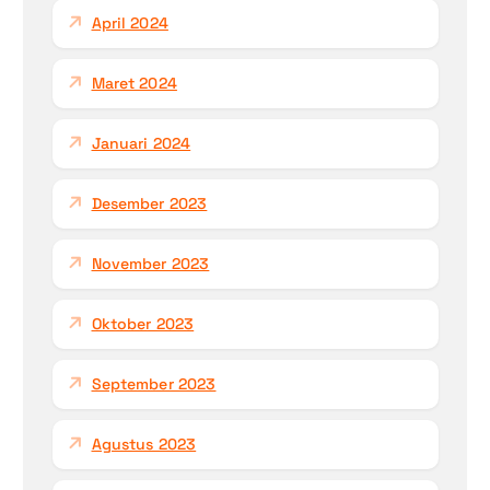
April 2024
Maret 2024
Januari 2024
Desember 2023
November 2023
Oktober 2023
September 2023
Agustus 2023