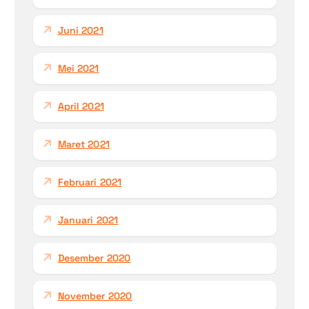
Juni 2021
Mei 2021
April 2021
Maret 2021
Februari 2021
Januari 2021
Desember 2020
November 2020