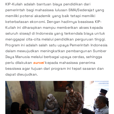
KIP-Kuliah adalah bantuan biaya pendidikan dari
pemerintah bagi mahasiswa lulusan SMA/Sederajat yang
memiliki potensi akademik yang baik tetapi memiliki
keterbatasan ekonomi. Dengan hadirnya beasiswa KIP-
Kuliah ini diharapkan mampu memberikan akses kepada
seluruh siswa/i di Indonesia yang terkendala biaya untuk
menggapai cita-cita melalui pendidikan perguruan tinggi.
Program ini adalah salah satu upaya Pemerintah Indonesia
dalam mewujudkan meningkatkan pembangunan Sumber
Daya Manusia melalui berbagai upaya cerdas, sehingga
perlu dilakukan
survei
kepada mahasiswa penerima
beasiswa agar tujuan dari program ini tepat sasaran dan
dapat diwujudkan.