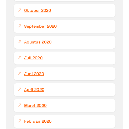
Oktober 2020
September 2020
Agustus 2020
Juli 2020
Juni 2020
April 2020
Maret 2020
Februari 2020