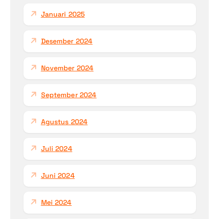
Januari 2025
Desember 2024
November 2024
September 2024
Agustus 2024
Juli 2024
Juni 2024
Mei 2024