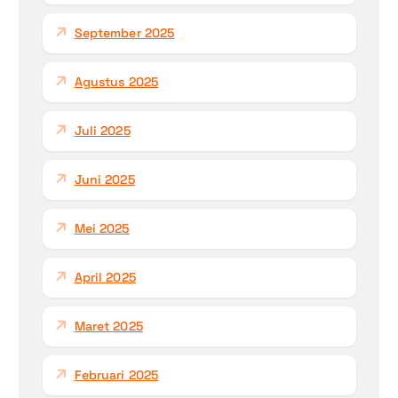
September 2025
Agustus 2025
Juli 2025
Juni 2025
Mei 2025
April 2025
Maret 2025
Februari 2025