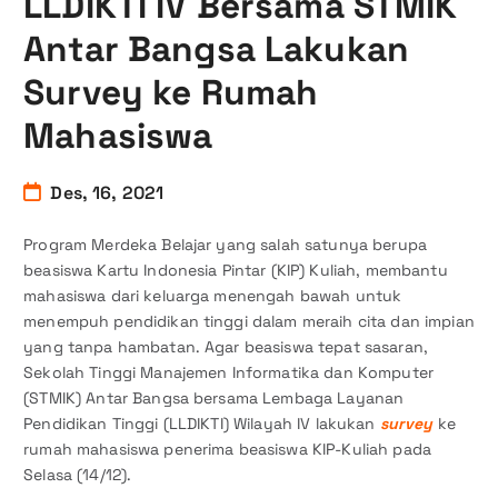
LLDIKTI IV Bersama STMIK
Antar Bangsa Lakukan
Survey ke Rumah
Mahasiswa
Des, 16, 2021
Program Merdeka Belajar yang salah satunya berupa
beasiswa Kartu Indonesia Pintar (KIP) Kuliah, membantu
mahasiswa dari keluarga menengah bawah untuk
menempuh pendidikan tinggi dalam meraih cita dan impian
yang tanpa hambatan. Agar beasiswa tepat sasaran,
Sekolah Tinggi Manajemen Informatika dan Komputer
(STMIK) Antar Bangsa bersama Lembaga Layanan
Pendidikan Tinggi (LLDIKTI) Wilayah IV lakukan
survey
ke
rumah mahasiswa penerima beasiswa KIP-Kuliah pada
Selasa (14/12).