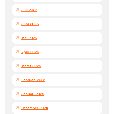
Juli 2025
Juni 2025
Mei 2025
April 2025
Maret 2025
Februari 2025
Januari 2025
Desember 2024