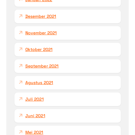
Desember 2021
November 2021
Oktober 2021
September 2021
Agustus 2021
Juli 2021
Juni 2021
Mei 2021