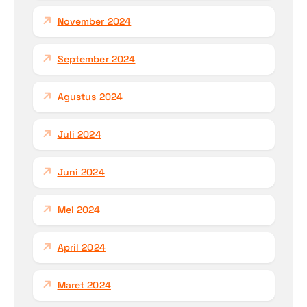
November 2024
September 2024
Agustus 2024
Juli 2024
Juni 2024
Mei 2024
April 2024
Maret 2024