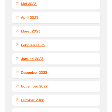
Mei 2023
April 2023
Maret 2023
Februari 2023
Januari 2023
Desember 2022
November 2022
Oktober 2022