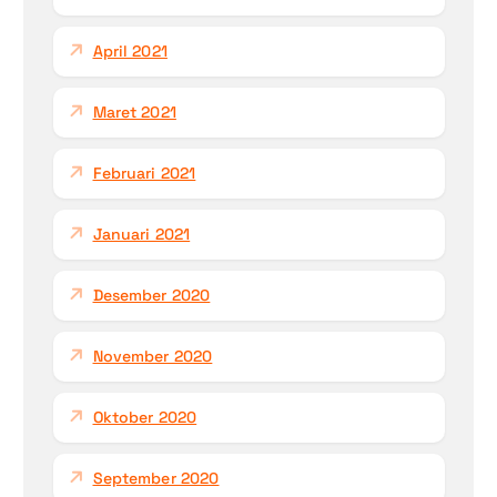
April 2021
Maret 2021
Februari 2021
Januari 2021
Desember 2020
November 2020
Oktober 2020
September 2020