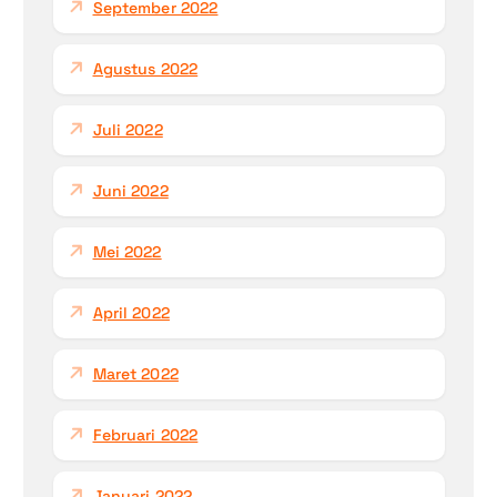
September 2022
Agustus 2022
Juli 2022
Juni 2022
Mei 2022
April 2022
Maret 2022
Februari 2022
Januari 2022