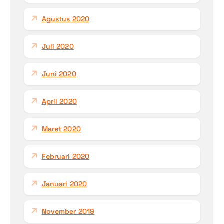
Agustus 2020
Juli 2020
Juni 2020
April 2020
Maret 2020
Februari 2020
Januari 2020
November 2019