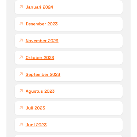
Januari 2024
Desember 2023
November 2023
Oktober 2023
September 2023
Agustus 2023
Juli 2023
Juni 2023