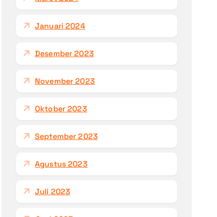
Januari 2024
Desember 2023
November 2023
Oktober 2023
September 2023
Agustus 2023
Juli 2023