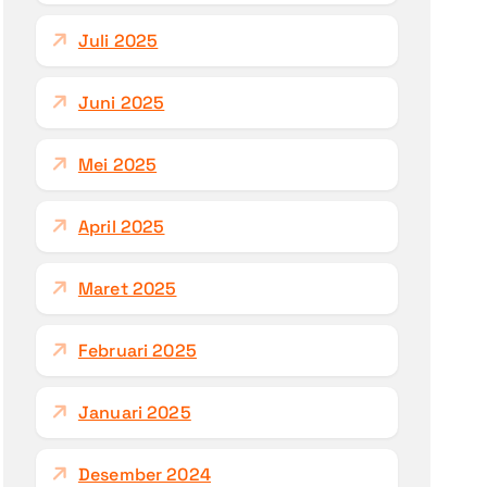
Juli 2025
Juni 2025
Mei 2025
April 2025
Maret 2025
Februari 2025
Januari 2025
Desember 2024