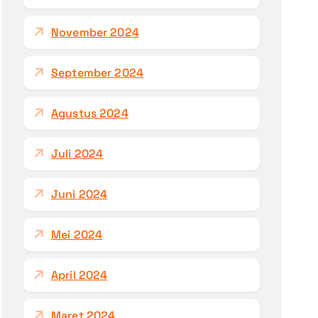
November 2024
September 2024
Agustus 2024
Juli 2024
Juni 2024
Mei 2024
April 2024
Maret 2024