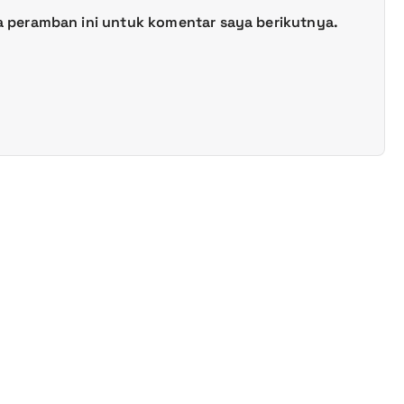
a peramban ini untuk komentar saya berikutnya.