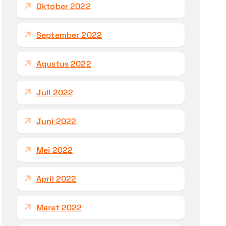
Oktober 2022
September 2022
Agustus 2022
Juli 2022
Juni 2022
Mei 2022
April 2022
Maret 2022