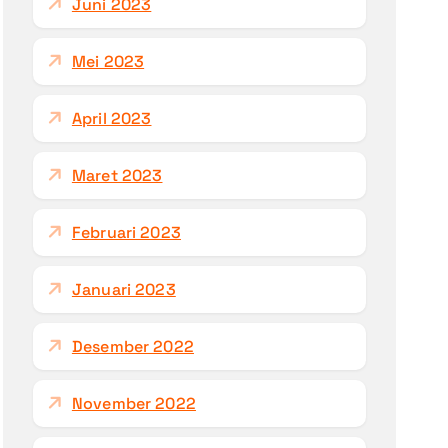
Juni 2023
Mei 2023
April 2023
Maret 2023
Februari 2023
Januari 2023
Desember 2022
November 2022