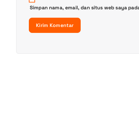
Simpan nama, email, dan situs web saya pad