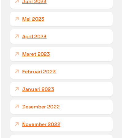
Juni 2023
Mei 2023
April 2023
Maret 2023
Februari 2023
Januari 2023
Desember 2022
November 2022