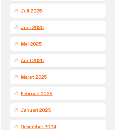
Juli 2025
Juni 2025
Mei 2025
April 2025
Maret 2025
Februari 2025
Januari 2025
Desember 2024