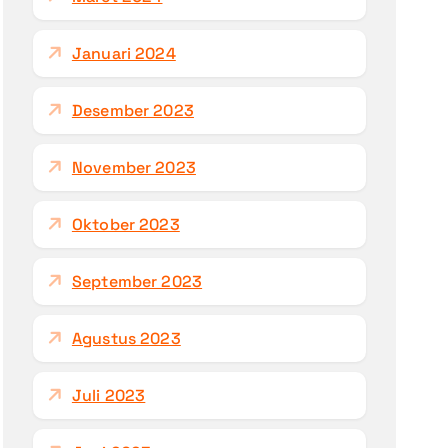
Januari 2024
Desember 2023
November 2023
Oktober 2023
September 2023
Agustus 2023
Juli 2023