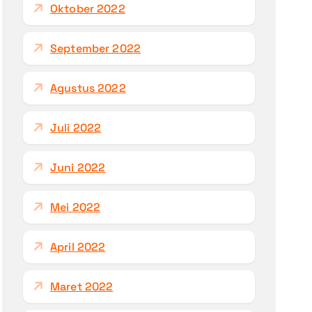
Oktober 2022
September 2022
Agustus 2022
Juli 2022
Juni 2022
Mei 2022
April 2022
Maret 2022