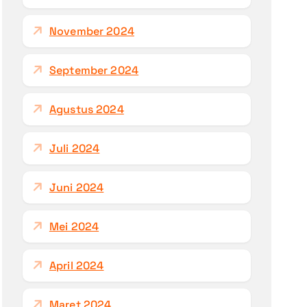
November 2024
September 2024
Agustus 2024
Juli 2024
Juni 2024
Mei 2024
April 2024
Maret 2024