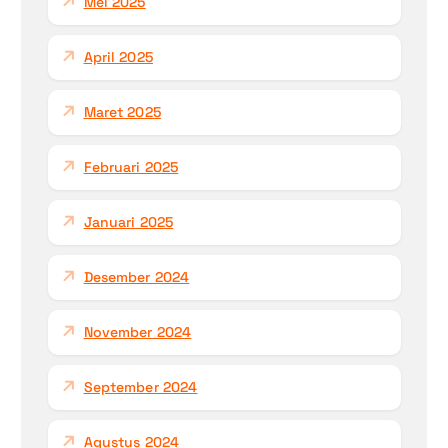
Mei 2025
April 2025
Maret 2025
Februari 2025
Januari 2025
Desember 2024
November 2024
September 2024
Agustus 2024