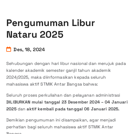
Pengumuman Libur
Nataru 2025
Des, 18, 2024
Sehubungan dengan hari libur nasional dan merujuk pada
kalender akademik semester ganjil tahun akademik
2024/2025, maka diinformasikan kepada seluruh
mahasiswa aktif STMIK Antar Bangsa bahwa:
Seluruh proses perkuliahan dan pelayanan administrasi
DILIBURKAN mulai tanggal 23 Desember 2024 – 04 Januari
2025
dan
aktif kembali pada tanggal 06 Januari 2025.
Demikian pengumuman ini disampaikan, agar menjadi
perhatian bagi seluruh mahasiswa aktif STMIK Antar
Bangsa.