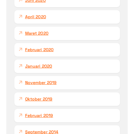
Juni 2020
April 2020
Maret 2020
Februari 2020
Januari 2020
November 2019
Oktober 2019
Februari 2019
September 2014