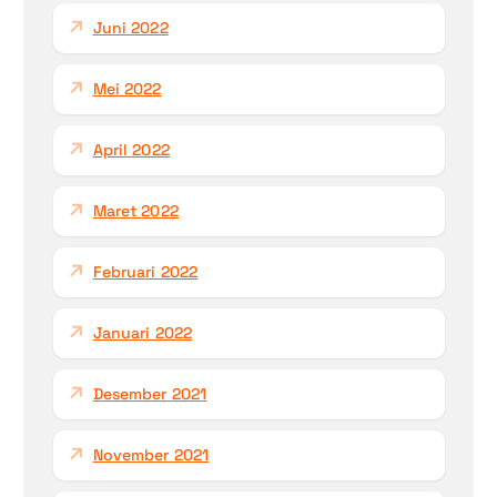
Juni 2022
Mei 2022
April 2022
Maret 2022
Februari 2022
Januari 2022
Desember 2021
November 2021