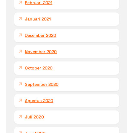
Februari 2021
Januari 2021
Desember 2020
November 2020
Oktober 2020
September 2020
Agustus 2020
Juli 2020