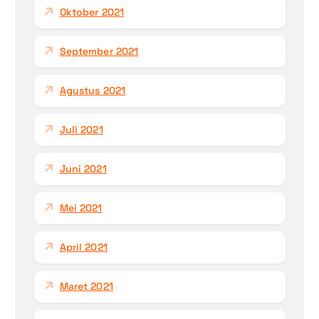
Oktober 2021
September 2021
Agustus 2021
Juli 2021
Juni 2021
Mei 2021
April 2021
Maret 2021