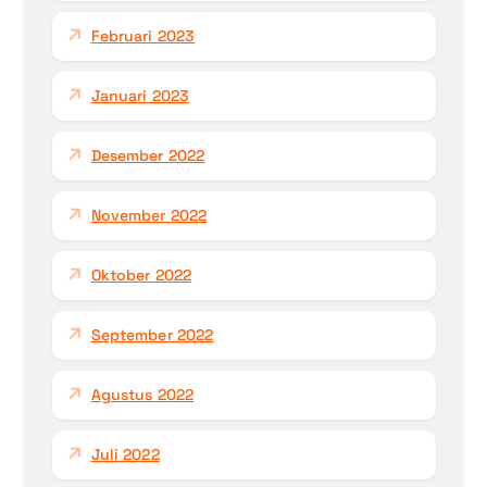
Februari 2023
Januari 2023
Desember 2022
November 2022
Oktober 2022
September 2022
Agustus 2022
Juli 2022