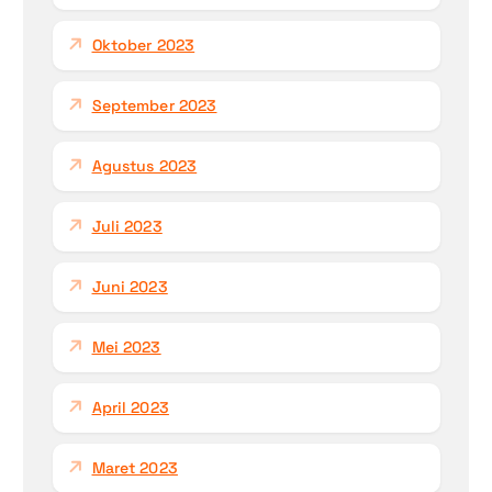
Oktober 2023
September 2023
Agustus 2023
Juli 2023
Juni 2023
Mei 2023
April 2023
Maret 2023