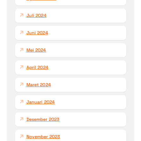
Juli 2024
Juni 2024
Mei 2024
April 2024
Maret 2024
Januari 2024
Desember 2023
November 2023