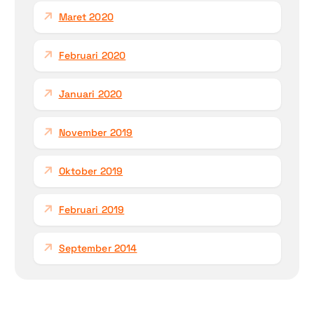
Maret 2020
Februari 2020
Januari 2020
November 2019
Oktober 2019
Februari 2019
September 2014