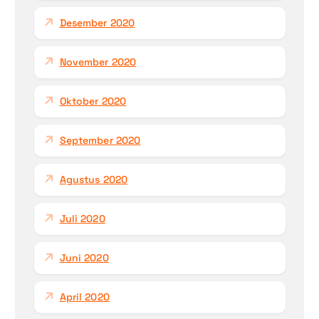
Desember 2020
November 2020
Oktober 2020
September 2020
Agustus 2020
Juli 2020
Juni 2020
April 2020