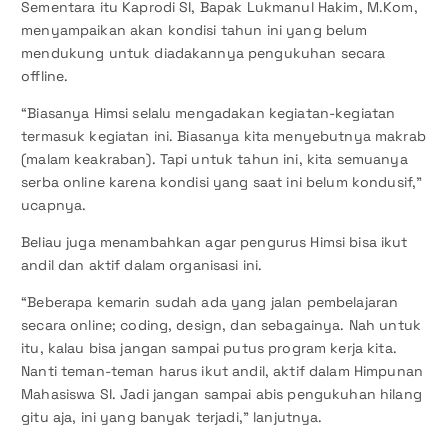
Sementara itu Kaprodi SI, Bapak Lukmanul Hakim, M.Kom,
menyampaikan akan kondisi tahun ini yang belum
mendukung untuk diadakannya pengukuhan secara
offline.
“Biasanya Himsi selalu mengadakan kegiatan-kegiatan
termasuk kegiatan ini. Biasanya kita menyebutnya makrab
(malam keakraban). Tapi untuk tahun ini, kita semuanya
serba online karena kondisi yang saat ini belum kondusif,”
ucapnya.
Beliau juga menambahkan agar pengurus Himsi bisa ikut
andil dan aktif dalam organisasi ini.
“Beberapa kemarin sudah ada yang jalan pembelajaran
secara online; coding, design, dan sebagainya. Nah untuk
itu, kalau bisa jangan sampai putus program kerja kita.
Nanti teman-teman harus ikut andil, aktif dalam Himpunan
Mahasiswa SI. Jadi jangan sampai abis pengukuhan hilang
gitu aja, ini yang banyak terjadi,” lanjutnya.