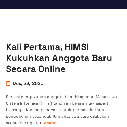
Kali Pertama, HIMSI
Kukuhkan Anggota Baru
Secara Online
Des, 22, 2020
Prosesi pengukuhan anggota baru Himpunan Mahasiswa
Sistem Informasi (Himsi) tahun ini berjalan tak seperti
biasanya. Karena pandemi, untuk pertama kalinya
pengukuhan sebanyak 10 mahasiswa baru dilakukan
secara daring atau
online.