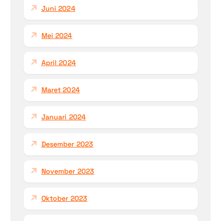
Juni 2024
Mei 2024
April 2024
Maret 2024
Januari 2024
Desember 2023
November 2023
Oktober 2023