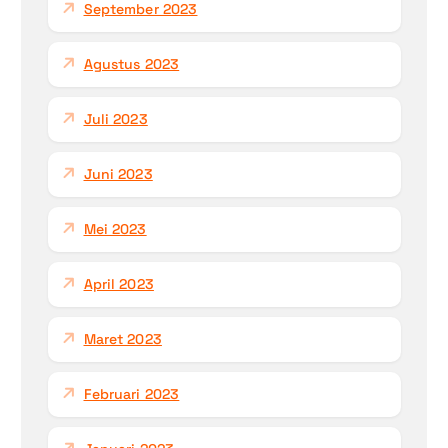
September 2023
Agustus 2023
Juli 2023
Juni 2023
Mei 2023
April 2023
Maret 2023
Februari 2023