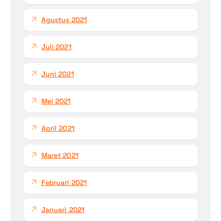
Agustus 2021
Juli 2021
Juni 2021
Mei 2021
April 2021
Maret 2021
Februari 2021
Januari 2021