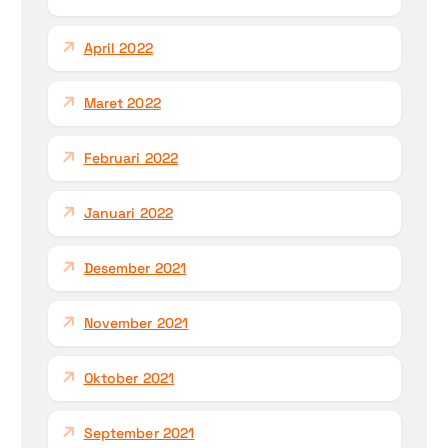
April 2022
Maret 2022
Februari 2022
Januari 2022
Desember 2021
November 2021
Oktober 2021
September 2021