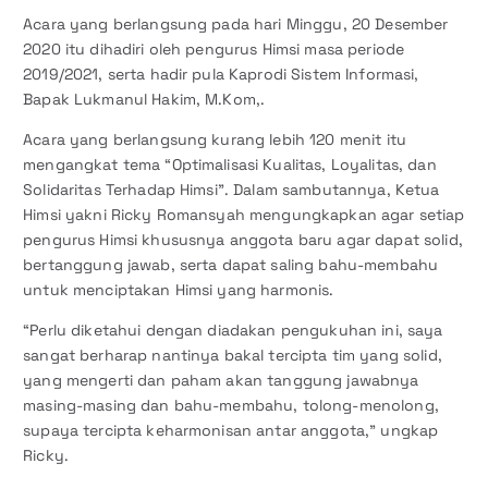
Acara yang berlangsung pada hari Minggu, 20 Desember
2020 itu dihadiri oleh pengurus Himsi masa periode
2019/2021, serta hadir pula Kaprodi Sistem Informasi,
Bapak Lukmanul Hakim, M.Kom,.
Acara yang berlangsung kurang lebih 120 menit itu
mengangkat tema “Optimalisasi Kualitas, Loyalitas, dan
Solidaritas Terhadap Himsi”. Dalam sambutannya, Ketua
Himsi yakni Ricky Romansyah mengungkapkan agar setiap
pengurus Himsi khususnya anggota baru agar dapat solid,
bertanggung jawab, serta dapat saling bahu-membahu
untuk menciptakan Himsi yang harmonis.
“Perlu diketahui dengan diadakan pengukuhan ini, saya
sangat berharap nantinya bakal tercipta tim yang solid,
yang mengerti dan paham akan tanggung jawabnya
masing-masing dan bahu-membahu, tolong-menolong,
supaya tercipta keharmonisan antar anggota,” ungkap
Ricky.