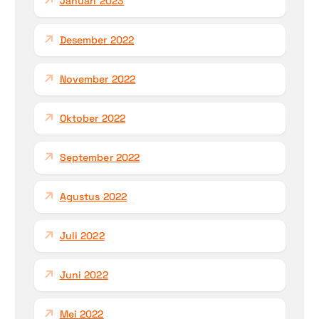
Januari 2023
Desember 2022
November 2022
Oktober 2022
September 2022
Agustus 2022
Juli 2022
Juni 2022
Mei 2022