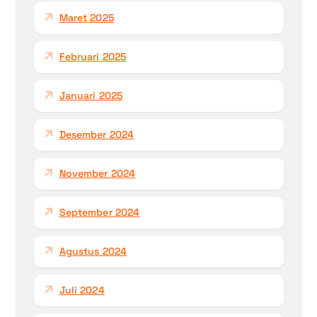
Maret 2025
Februari 2025
Januari 2025
Desember 2024
November 2024
September 2024
Agustus 2024
Juli 2024