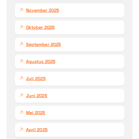
November 2025
Oktober 2025
September 2025
Agustus 2025
Juli 2025
Juni 2025
Mei 2025
April 2025