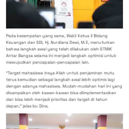
Pada kesempatan yang sama, Wakil Ketua II Bidang
Keuangan dan SDI, Hj. Nurdiana Dewi, M.E, menuturkan
bahwa langkah awal yang telah dilakukan oleh STMIK
Antar Bangsa selama ini menjadi langkah optimisi untuk
mewujudkan pencapaian-pencapaian lain.
“Target mahasiswa insya Allah untuk penjaminan mutu
terus kemudian sebagai langkah awal lebih optimis lagi
dengan adanya mahasiswa. Mudah-mudahan hari ini yang
disampaikan oleh kawan-kawan bisa diimplementasikan
dan bisa lebih menjadi prioritas dan target di tahun
depan,” jelas bu Dina.