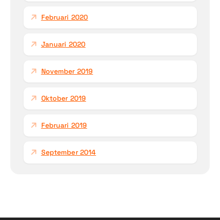
Februari 2020
Januari 2020
November 2019
Oktober 2019
Februari 2019
September 2014