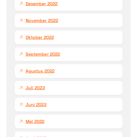
Desember 2022
November 2022
Oktober 2022
September 2022
Agustus 2022
Juli 2022
Juni 2022
Mei 2022