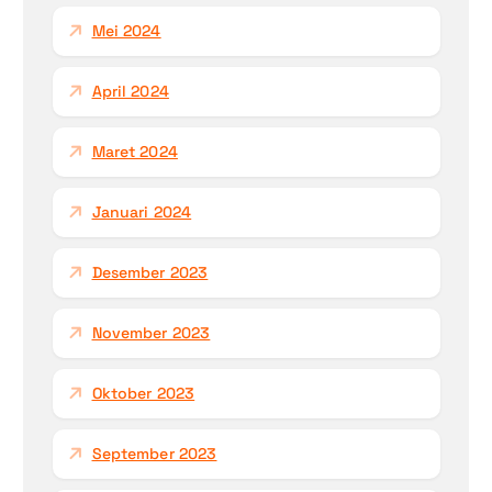
Mei 2024
April 2024
Maret 2024
Januari 2024
Desember 2023
November 2023
Oktober 2023
September 2023