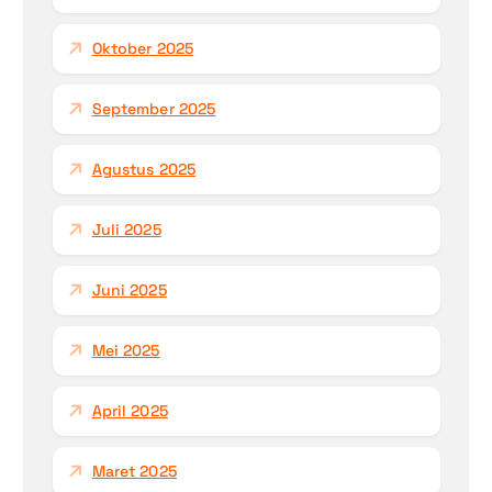
Oktober 2025
September 2025
Agustus 2025
Juli 2025
Juni 2025
Mei 2025
April 2025
Maret 2025