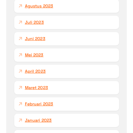
Agustus 2023
Juli 2023
Juni 2023
Mei 2023
April 2023
Maret 2023
Februari 2023
Januari 2023