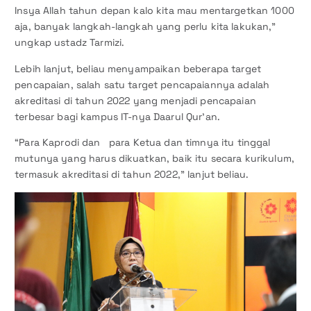
Insya Allah tahun depan kalo kita mau mentargetkan 1000
aja, banyak langkah-langkah yang perlu kita lakukan,”
ungkap ustadz Tarmizi.
Lebih lanjut, beliau menyampaikan beberapa target
pencapaian, salah satu target pencapaiannya adalah
akreditasi di tahun 2022 yang menjadi pencapaian
terbesar bagi kampus IT-nya Daarul Qur’an.
“Para Kaprodi dan para Ketua dan timnya itu tinggal
mutunya yang harus dikuatkan, baik itu secara kurikulum,
termasuk akreditasi di tahun 2022,” lanjut beliau.