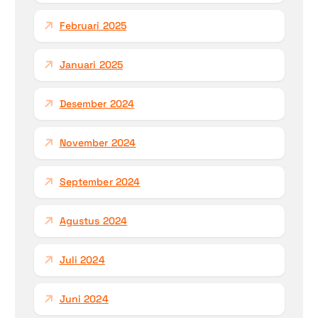
Februari 2025
Januari 2025
Desember 2024
November 2024
September 2024
Agustus 2024
Juli 2024
Juni 2024