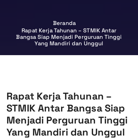
Beranda
Rapat Kerja Tahunan – STMIK Antar
Bangsa Siap Menjadi Perguruan Tinggi
Yang Mandiri dan Unggul
Rapat Kerja Tahunan –
STMIK Antar Bangsa Siap
Menjadi Perguruan Tinggi
Yang Mandiri dan Unggul