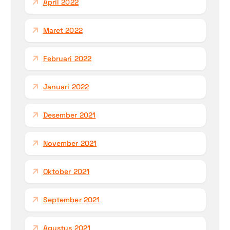
April 2022
Maret 2022
Februari 2022
Januari 2022
Desember 2021
November 2021
Oktober 2021
September 2021
Agustus 2021