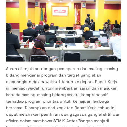
Acara dilanjutkan dengan pemaparan dari masing-masing
bidang mengenai program dan target yang akan
dicanangkan dalam waktu 1 tahun ke depan. Rapat Kerja
ini menjadi wadah untuk memberikan saran dan masukan
kepada masing-masing bidang secara komprehensif
terhadap program prioritas untuk kemajuan lembaga
bersama. Diharapkan dari kegiatan Rapat Kerja tahun ini
dapat melahirkan pemikiran dan gagasan yang efektif dan
efisien dalam membawa STMIK Antar Bangsa menjadi