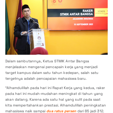
Dalam sambutannya, Ketua STMIK Antar Bangsa
menjelaskan mengenai pencapain kerja yang menjadi
target kampus dalam satu tahun kedepan, salah satu
tergetnya adalah pencapaian mahasiswa baru.
“Alhamdulillah pada hari ini Rapat Kerja yang kedua, raker
pada hari ini mudah-mudahan meningkat di tahun yang
akan datang. Karena ada satu hal yang sulit pada saat
kita mempertahankan prestasi. Alhamdulillah peningkatan
mahasiswa naik sampai
dua ratus persen
dari 85 jadi 312.