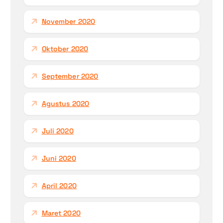
November 2020
Oktober 2020
September 2020
Agustus 2020
Juli 2020
Juni 2020
April 2020
Maret 2020