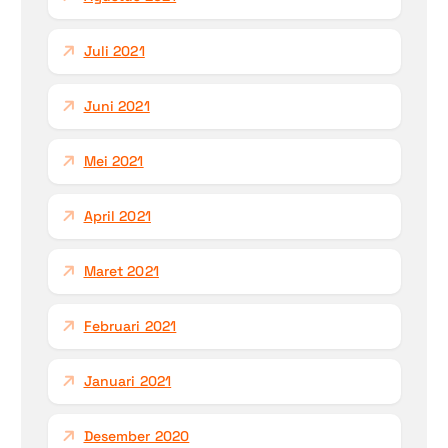
Juli 2021
Juni 2021
Mei 2021
April 2021
Maret 2021
Februari 2021
Januari 2021
Desember 2020